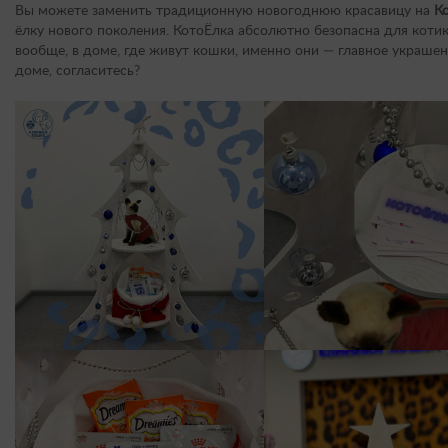
Вы можете заменить традиционную новогоднюю красавицу на
К
ёлку нового поколения. КотоЁлка абсолютно безопасна для котик
вообще, в доме, где живут кошки, именно они — главное украшен
доме, согласитесь?