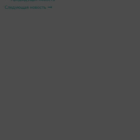
Следующая новость