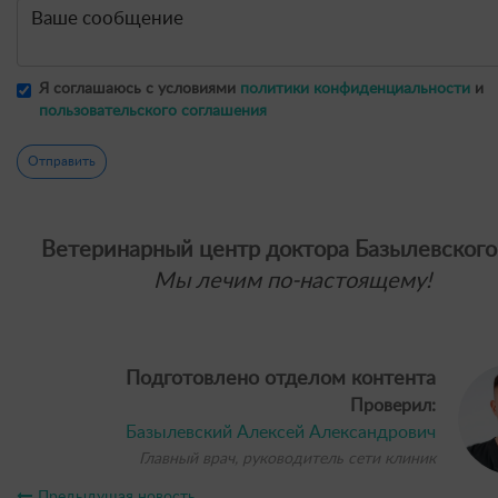
Я соглашаюсь с условиями
политики конфиденциальности
и
пользовательского соглашения
Отправить
Ветеринарный центр доктора Базылевского
Мы лечим по-настоящему!
Подготовлено отделом контента
Проверил:
Базылевский Алексей Александрович
Главный врач, руководитель сети клиник
Предыдущая новость