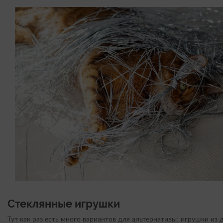
Стеклянные игрушки
Тут как раз есть много вариантов для альтернативы: игрушки из д