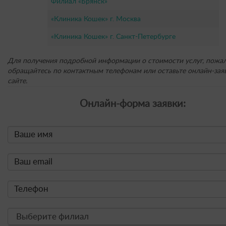
Филиал «Брянск»
«Клиника Кошек» г. Москва
«Клиника Кошек» г. Санкт-Петербурге
Для получения подробной информации о стоимости услуг, пожал
обращайтесь по контактным телефонам или оставьте онлайн-заяв
сайте.
Онлайн-форма заявки: