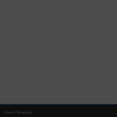
Санкт-Петербург