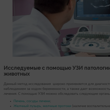
Исследуемые с помощью УЗИ патологии
животных
Данный метод исследования широко применяется для диагности
наблюдением за ходом беременности, а также дает возможность
лечения. С помощью УЗИ можно обследовать следующие органы
Печень, сосуды печени
;
Желчный пузырь, желчные протоки
(наличие воспалительн