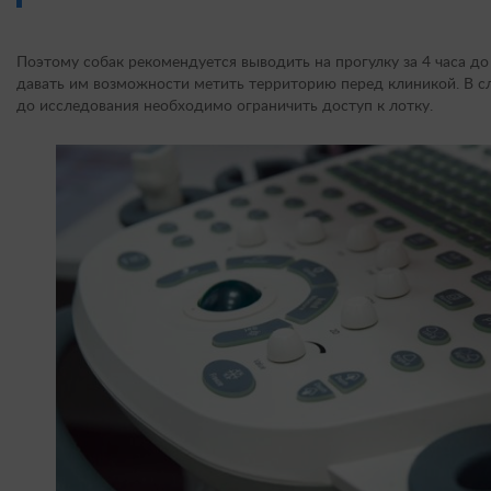
Поэтому собак рекомендуется выводить на прогулку за 4 часа до
давать им возможности метить территорию перед клиникой. В сл
до исследования необходимо ограничить доступ к лотку.