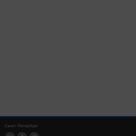
Санкт-Петербург