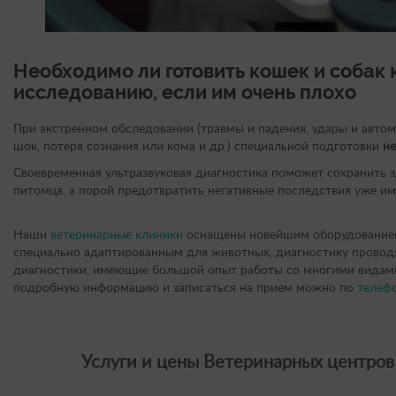
Необходимо ли готовить кошек и собак 
исследованию, если им очень плохо
При экстренном обследовании (травмы и падения, удары и авто
шок, потеря сознания или кома и др.) специальной подготовки
не
Своевременная ультразвуковая диагностика поможет сохранить 
питомца, а порой предотвратить негативные последствия уже и
Наши
ветеринарные клиники
оснащены новейшим оборудованием 
специально адаптированным для животных, диагностику провод
диагностики, имеющие большой опыт работы со многими видам
подробную информацию и записаться на прием можно по
телеф
Услуги и цены Ветеринарных центров 