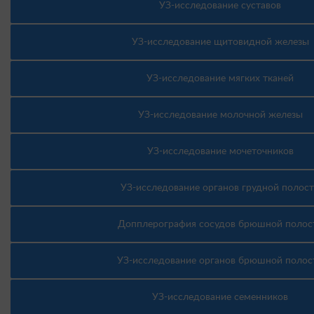
УЗ-исследование суставов
УЗ-исследование щитовидной железы
УЗ-исследование мягких тканей
УЗ-исследование молочной железы
УЗ-исследование мочеточников
УЗ-исследование органов грудной полос
Допплерография сосудов брюшной полос
УЗ-исследование органов брюшной полос
УЗ-исследование семенников