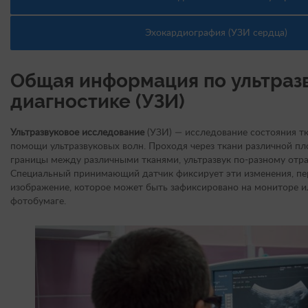
Эхокардиография (УЗИ сердца)
Общая информация по ультраз
диагностике (УЗИ)
Ультразвуковое исследование
(УЗИ) — исследование состояния тк
помощи ультразвуковых волн. Проходя через ткани различной пло
границы между различными тканями, ультразвук по-разному отра
Специальный принимающий датчик фиксирует эти изменения, пер
изображение, которое может быть зафиксировано на мониторе и
фотобумаге.