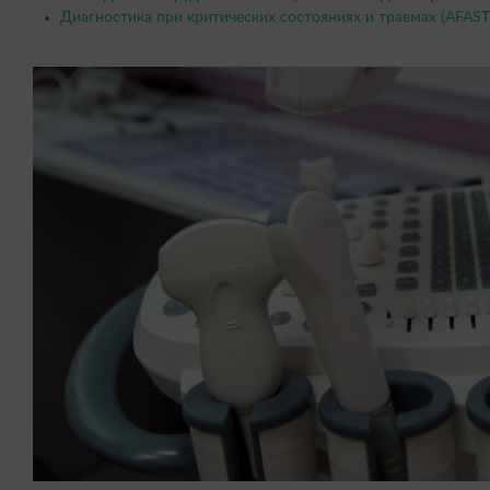
Диагностика при критических состояниях и травмах (AFAST