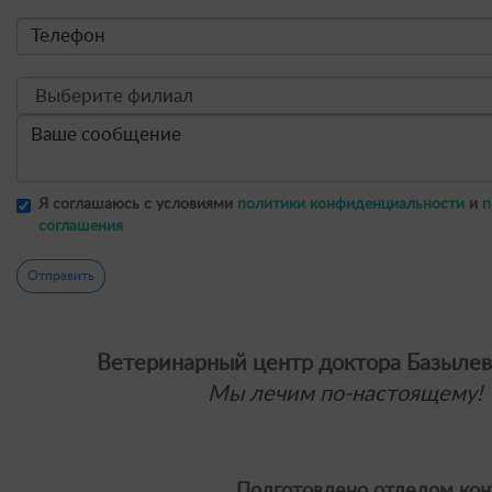
Я соглашаюсь с условиями
политики конфиденциальности
и
п
соглашения
Отправить
Ветеринарный центр доктора Базылев
Мы лечим по-настоящему!
Подготовлено отделом кон