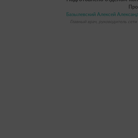
Про
Базылевский Алексей Алексан
Главный врач, руководитель сети