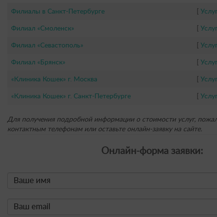
Филиалы в Санкт-Петербурге
[
Услу
Филиал «Смоленск»
[
Услу
Филиал «Севастополь»
[
Услу
Филиал «Брянск»
[
Услу
«Клиника Кошек» г. Москва
[
Услу
«Клиника Кошек» г. Санкт-Петербурге
[
Услу
Для получения подробной информации о стоимости услуг, пожал
контактным телефонам или оставьте онлайн-заявку на сайте.
Онлайн-форма заявки: