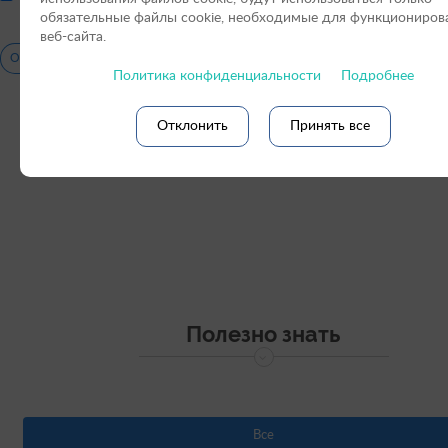
пользовательского соглашения
обязательные файлы cookie, необходимые для функциониров
веб-сайта.
Отправить
Политика конфиденциальности
Подробнее
Отклонить
Принять все
Полезно знать
Все