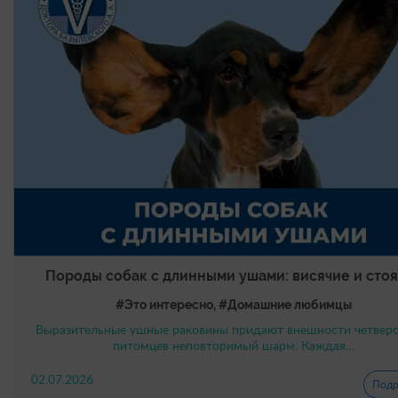
Породы собак с длинными ушами: висячие и сто
#Это интересно, #Домашние любимцы
Выразительные ушные раковины придают внешности четвер
питомцев неповторимый шарм. Каждая…
02.07.2026
Подр