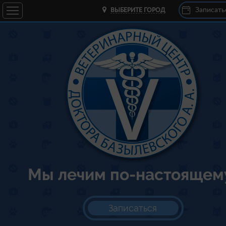
Записать
ВЫБЕРИТЕ ГОРОД
Мы лечим по-настоящем
Записаться