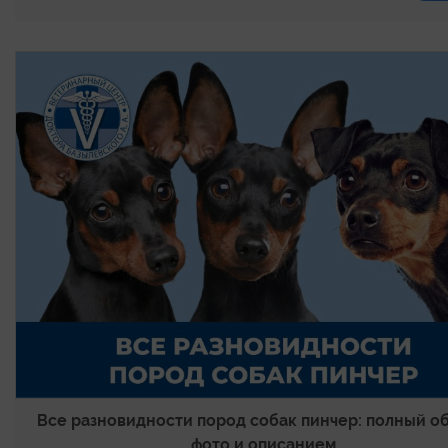
Все разновидности пород собак пинчер: полный об
фото и описанием