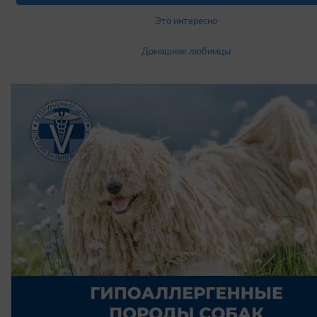
Это интересно
Домашние любимцы