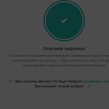
Опытный персонал
Постоянное повышение квалификации, зарубежные курсы и се
желание прийти на помощь - лишь немногое из того, что д
наших врачей и персонал мастерами в ветеринарии
Ваш питомец заболел? Не беда! Найдите
ближайшую леч
Вам поможет лучший ветврач!