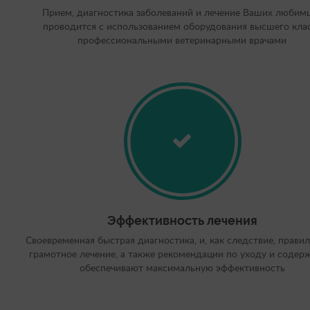
Прием, диагностика заболеваний и лечение Ваших любим
проводится с использованием оборудования высшего кла
профессиональными ветеринарными врачами
Эффективность лечения
Своевременная быстрая диагностика, и, как следствие, прави
грамотное лечение, а также рекомендации по уходу и соде
обеспечивают максимальную эффективность