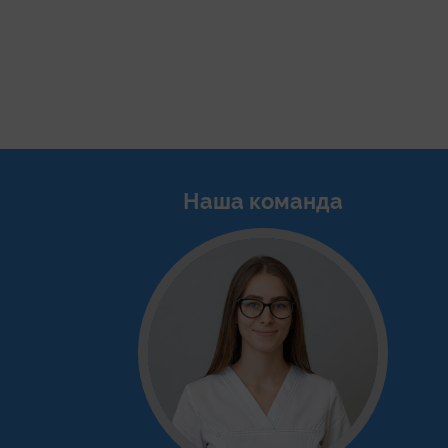
Наша команда