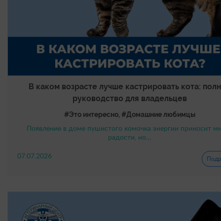
В каком возрасте лучше кастрировать кота: пол
руководство для владельцев
#Это интересно, #Домашние любимцы
Появление в доме пушистого комочка энергии приносит м
радости, но…
07.07.2026
Подр