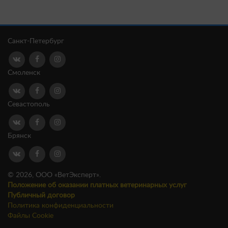
Санкт-Петербург
Смоленск
Севастополь
Брянск
© 2026, ООО «ВетЭксперт».
Положение об оказании платных ветеринарных услуг
Публичный договор
Политика конфиденциальности
Файлы Cookie