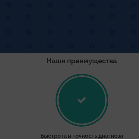
Наши преимущества
Быстрота и точность диагноза