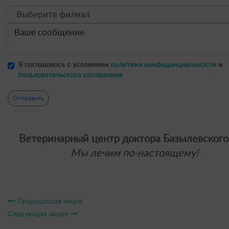
Я соглашаюсь с условиями
политики конфиденциальности
и
пользовательского соглашения
Отправить
Ветеринарный центр доктора Базылевского
Мы лечим по-настоящему!
Предыдущая акция
Следующая акция