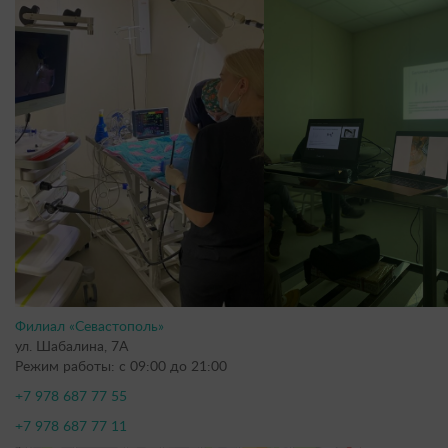
Филиал «Севастополь»
ул. Шабалина, 7А
Режим работы: с 09:00 до 21:00
+7 978 687 77 55
+7 978 687 77 11