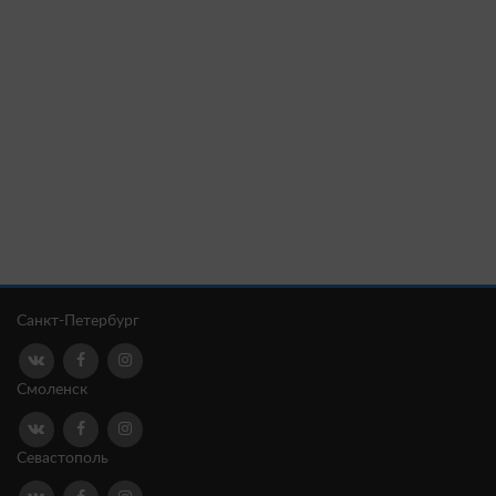
Санкт-Петербург
Смоленск
Севастополь