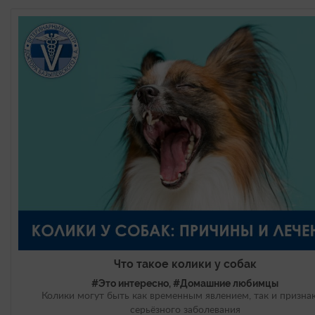
Что такое колики у собак
#Это интересно, #Домашние любимцы
Колики могут быть как временным явлением, так и призна
серьёзного заболевания