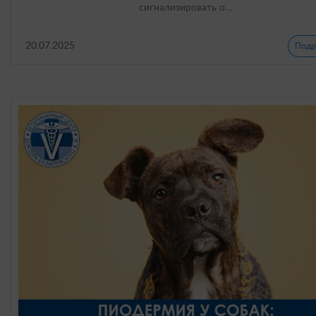
сигнализировать о…
20.07.2025
Подр