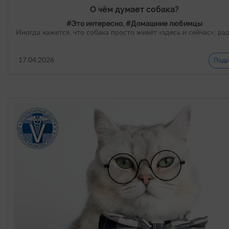
О чём думает собака?
#Это интересно, #Домашние любимцы
Иногда кажется, что собака просто живёт «здесь и сейчас»: ра
17.04.2026
Подр