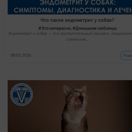
Что такое эндометрит у собак?
#Это интересно, #Домашние любимцы
Эндометрит у собак — это воспалительный процесс, локализу
слизистой…
08.01.2026
Подр