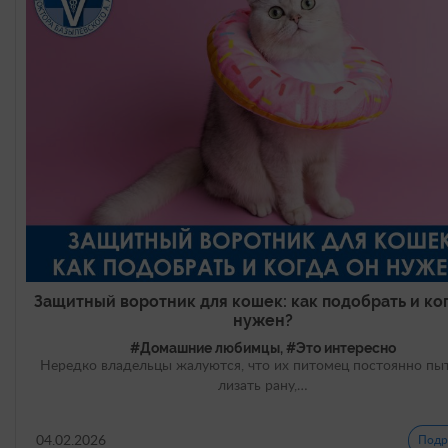
Защитный воротник для кошек: как подобрать и ко
нужен?
#Домашние любимцы, #Это интересно
Нередко владельцы жалуются, что их питомец постоянно пы
лизать рану,…
04.02.2026
Подр