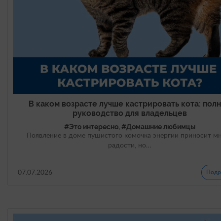
В каком возрасте лучше кастрировать кота: пол
руководство для владельцев
#Это интересно, #Домашние любимцы
Появление в доме пушистого комочка энергии приносит м
радости, но…
07.07.2026
Подр