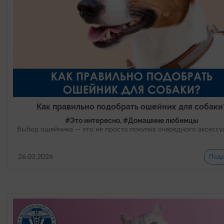
Как правильно подобрать ошейник для собаки
#Это интересно, #Домашние любимцы
Выбор ошейника — это не просто покупка очередного аксессу
26.03.2026
Подр