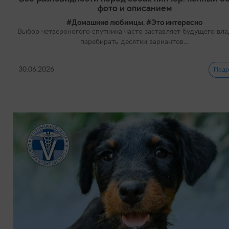
фото и описанием
#Домашние любимцы, #Это интересно
Выбор четвероногого спутника часто заставляет будущего вл
перебирать десятки вариантов…
30.06.2026
Подр