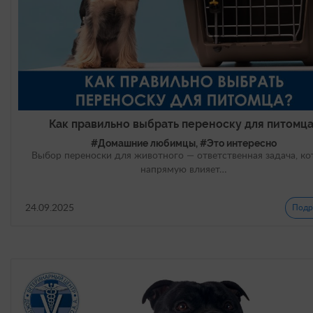
Как правильно выбрать переноску для питомц
#Домашние любимцы, #Это интересно
Выбор переноски для животного — ответственная задача, ко
напрямую влияет…
24.09.2025
Подр