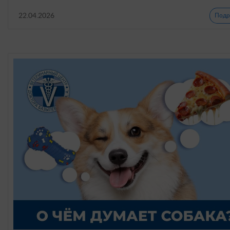
22.04.2026
Подр