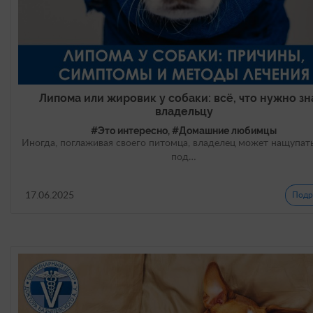
Липома или жировик у собаки: всё, что нужно зн
владельцу
#Это интересно, #Домашние любимцы
Иногда, поглаживая своего питомца, владелец может нащупать
под…
17.06.2025
Подр