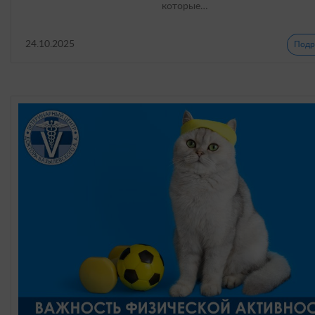
которые…
24.10.2025
Подр