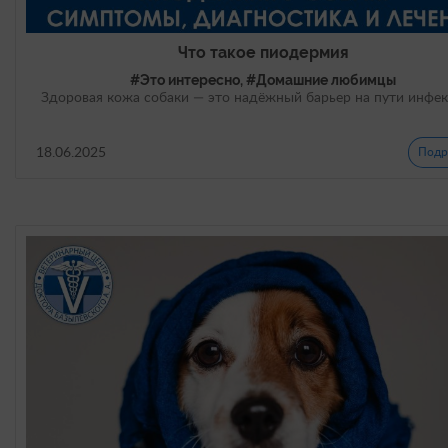
Что такое пиодермия
#Это интересно, #Домашние любимцы
Здоровая кожа собаки — это надёжный барьер на пути инфе
18.06.2025
Подр