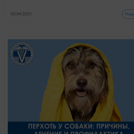
03.04.2025
Подр