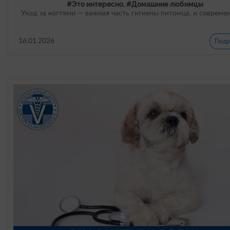
#Это интересно, #Домашние любимцы
Уход за когтями — важная часть гигиены питомца, и соврем
16.01.2026
Подр