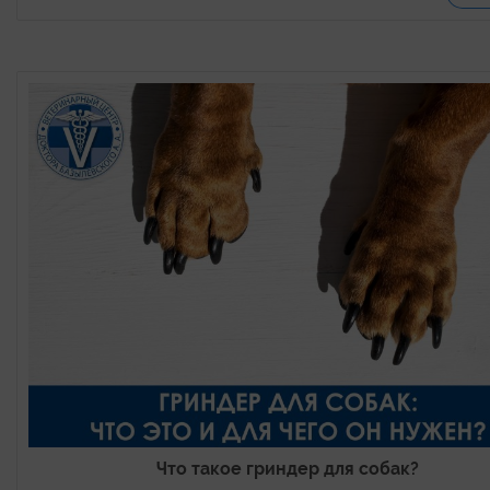
Что такое гриндер для собак?