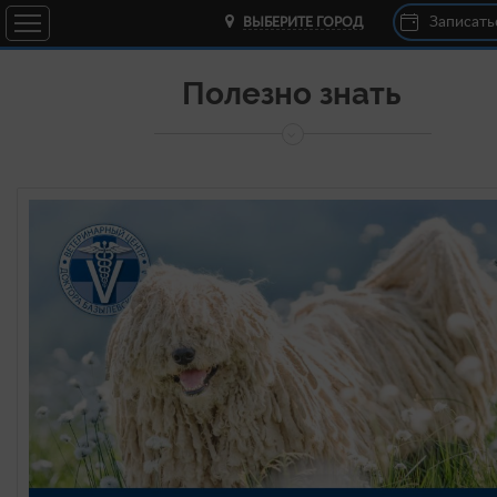
Записать
ВЫБЕРИТЕ ГОРОД
Полезно знать