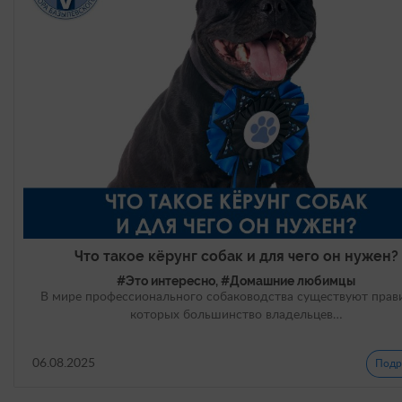
Что такое кёрунг собак и для чего он нужен?
#Это интересно, #Домашние любимцы
В мире профессионального собаководства существуют прави
которых большинство владельцев…
06.08.2025
Подр