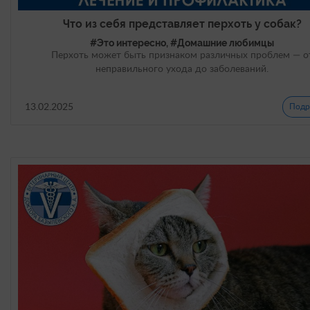
Что из себя представляет перхоть у собак?
#Это интересно, #Домашние любимцы
Перхоть может быть признаком различных проблем — о
неправильного ухода до заболеваний.
13.02.2025
Подр