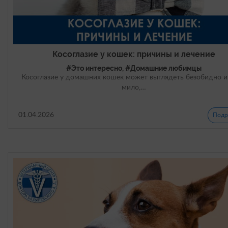
Косоглазие у кошек: причины и лечение
#Это интересно, #Домашние любимцы
Косоглазие у домашних кошек может выглядеть безобидно 
мило,…
01.04.2026
Подр