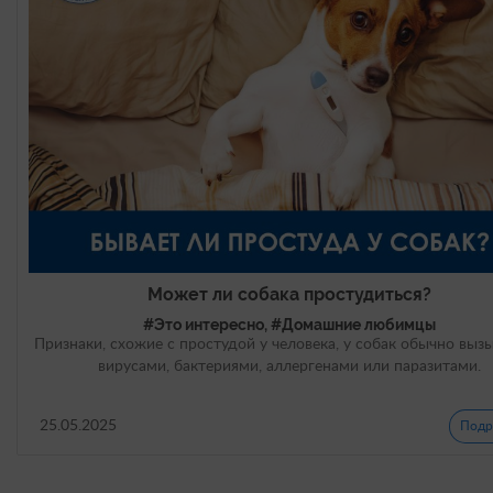
Может ли собака простудиться?
#Это интересно, #Домашние любимцы
Признаки, схожие с простудой у человека, у собак обычно выз
вирусами, бактериями, аллергенами или паразитами.
25.05.2025
Подр