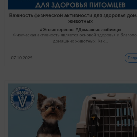
Важность физической активности для здоровья до
животных
#Это интересно, #Домашние любимцы
Физическая активность является основой здоровья и благоп
домашних животных. Как…
07.10.2025
Подр