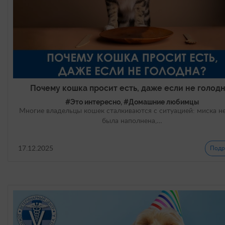
Почему кошка просит есть, даже если не голод
#Это интересно, #Домашние любимцы
Многие владельцы кошек сталкиваются с ситуацией: миска н
была наполнена,…
17.12.2025
Подр