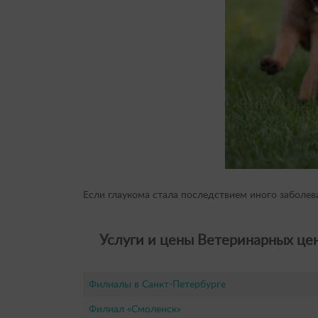
Если глаукома стала последствием иного заболев
Услуги и цены Ветеринарных цен
Филиалы в Санкт-Петербурге
Филиал «Смоленск»