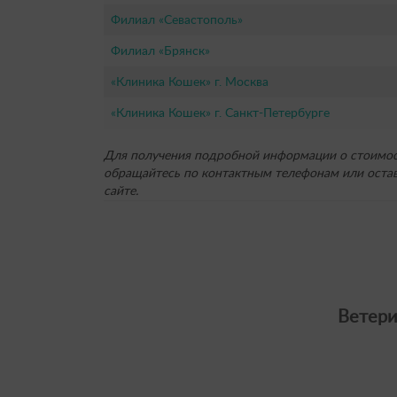
Филиал «Севастополь»
Филиал «Брянск»
«Клиника Кошек» г. Москва
«Клиника Кошек» г. Санкт-Петербурге
Для получения подробной информации о стоимост
обращайтесь по контактным телефонам или остав
сайте.
Ветери