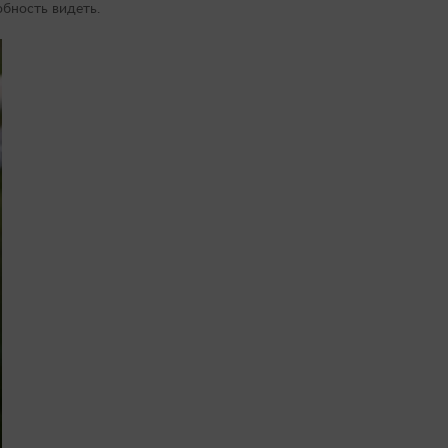
обность видеть.