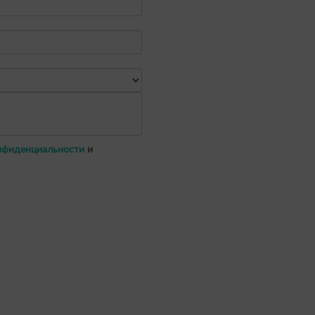
нфиденциальности
и