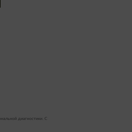
ональной диагностики. С