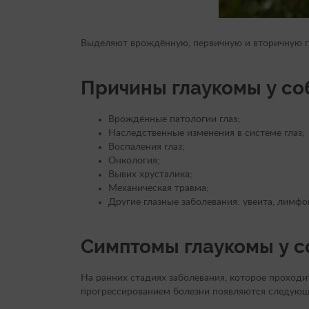
Выделяют врождённую, первичную и вторичную г
Причины глаукомы у со
Врождённые патологии глаз;
Наследственные изменения в системе глаз;
Воспаления глаз;
Онкология;
Вывих хрусталика;
Механическая травма;
Другие глазные заболевания: увеита, лимфо
Симптомы глаукомы у с
На ранних стадиях заболевания, которое проходи
прогрессированием болезни появляются следующ