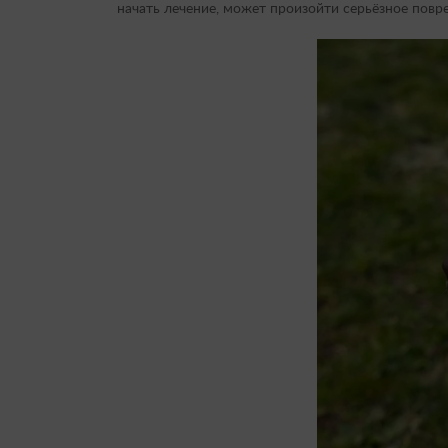
начать лечение, может произойти серьёзное повр