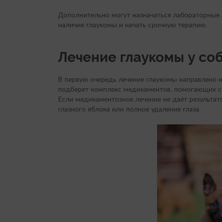
Дополнительно могут назначаться лабораторные 
наличие глаукомы и начать срочную терапию.
Лечение глаукомы у со
В первую очередь лечение глаукомы направлено н
подберет комплекс медикаментов, помогающих с
Если медикаментозное лечение не даёт результат
глазного яблока или полное удаление глаза.