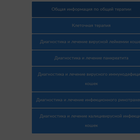
Общая информация по общей терапии
Клеточная терапия
Диагностика и лечение вирусной лейкемии кош
Диагностика и лечение панкреатита
Диагностика и лечение вирусного иммунодефиц
кошек
Диагностика и лечение инфекционного ринотрахе
Диагностика и лечение калицивирусной инфекц
кошек