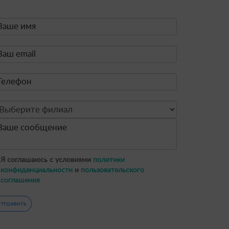
Я соглашаюсь с условиями
политики
конфиденциальности
и
пользовательского
соглашения
тправить