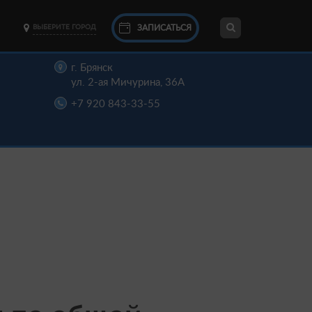
ЗАПИСАТЬСЯ
ВЫБЕРИТЕ ГОРОД
г. Брянск
ул. 2-ая Мичурина, 36А
+7 920 843-33-55