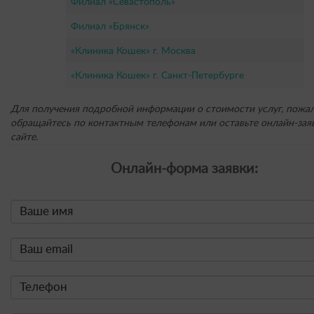
Филиал «Севастополь»
Филиал «Брянск»
«Клиника Кошек» г. Москва
«Клиника Кошек» г. Санкт-Петербурге
Для получения подробной информации о стоимости услуг, пожал
обращайтесь по контактным телефонам или оставьте онлайн-заяв
сайте.
Онлайн-форма заявки: