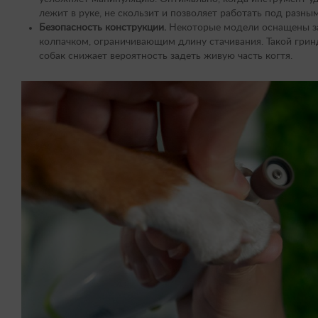
лежит в руке, не скользит и позволяет работать под разны
Безопасность конструкции.
Некоторые модели оснащены 
колпачком, ограничивающим длину стачивания. Такой грин
собак снижает вероятность задеть живую часть когтя.