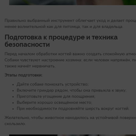
Правильно выбранный инструмент облегчает уход и делает проц
менее волнительной как для питомца, так и для владельца.
Подготовка к процедуре и техника
безопасности
Перед началом обработки когтей важно создать спокойную атмо
Собаки чувствуют настроение хозяина: если человек напряжён, 
также начнёт нервничать.
Этапы подготовки:
Дайте собаке понюхать устройство;
Включите гриндер рядом, чтобы она привыкла к звуку;
Приготовьте угощение для поощрения;
Выберите хорошо освещённое место;
При необходимости подровняйте шерсть вокруг когтей.
Желательно, чтобы животное находилось на устойчивой поверхн
скользило.