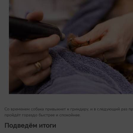
Со временем собака привыкнет к гриндеру, и в следующий раз п
пройдёт гораздо быстрее и спокойнее.
Подведём итоги