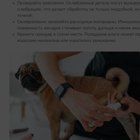
Проверяйте крепления. Ослабленные детали могут вызыва
и вибрацию, что делает обработку не только неудобной, но
точной;
Своевременно заменяйте расходные материалы. Изношенн
поверхность насадок стачивает коготь дольше и менее акк
Храните гриндер в сухом месте. Попадание влаги может пр
коррозии механизма или короткому замыканию.