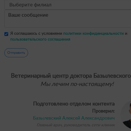
Я соглашаюсь с условиями
политики конфиденциальности
и
пользовательского соглашения
Отправить
Ветеринарный центр доктора Базылевского
Мы лечим по-настоящему!
Подготовлено отделом контента
Проверил:
Базылевский Алексей Александрович
Главный врач, руководитель сети клиник