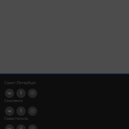
Санкт-Петербург
Смоленск
Севастополь