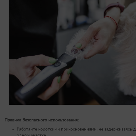
Правила безопасного использования:
Работайте короткими прикосновениями, не задерживаясь д
одном участке;