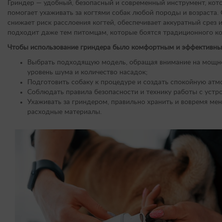
Гриндер — удобный, безопасный и современный инструмент, кот
помогает ухаживать за когтями собак любой породы и возраста.
снижает риск расслоения когтей, обеспечивает аккуратный срез 
подходит даже тем питомцам, которые боятся традиционного ко
Чтобы использование гриндера было комфортным и эффективны
Выбрать подходящую модель, обращая внимание на мощно
уровень шума и количество насадок;
Подготовить собаку к процедуре и создать спокойную атм
Соблюдать правила безопасности и технику работы с устр
Ухаживать за гриндером, правильно хранить и вовремя мен
расходные материалы.