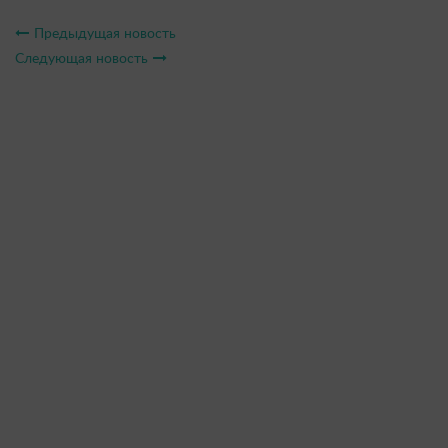
Предыдущая новость
Следующая новость