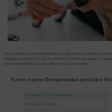
При правильном использовании гриндер станет надёжным пом
владельца, упростит уход за лапами и сделает процедуру стрижк
менее тревожной как для собаки, так и для хозяина.
Услуги и цены Ветеринарных центров в Рос
Филиалы в Санкт-Петербурге
Филиал «Смоленск»