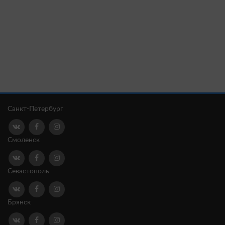
Санкт-Петербург
Смоленск
Севастополь
Брянск