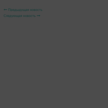
Предыдущая новость
Следующая новость