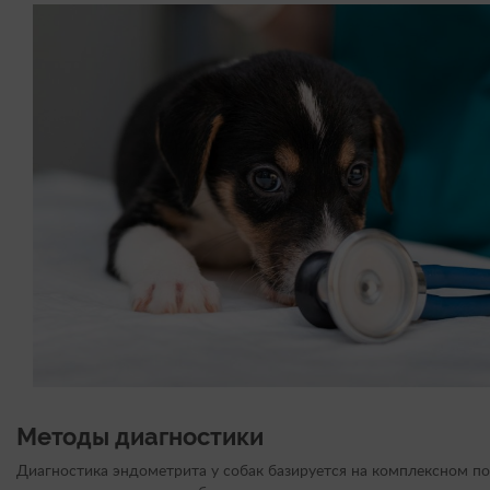
Методы диагностики
Диагностика эндометрита у собак базируется на комплексном п