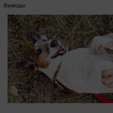
Выводы