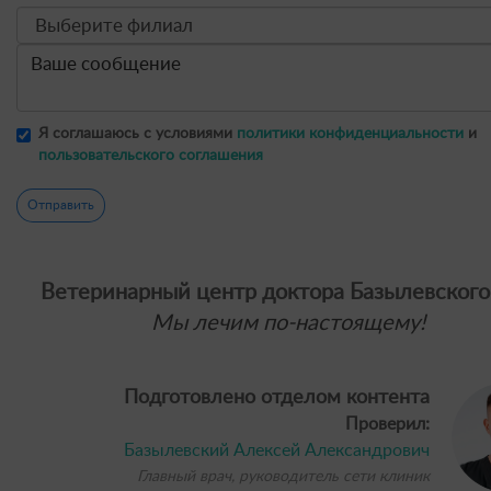
Я соглашаюсь с условиями
политики конфиденциальности
и
пользовательского соглашения
Отправить
Ветеринарный центр доктора Базылевского
Мы лечим по-настоящему!
Подготовлено отделом контента
Проверил:
Базылевский Алексей Александрович
Главный врач, руководитель сети клиник