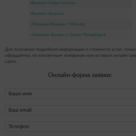
Филиал «Севастополь»
Филиал «Брянск»
«Клиника Кошек» г. Москва
«Клиника Кошек» г. Санкт-Петербурге
Для получения подробной информации о стоимости услуг, пожал
обращайтесь по контактным телефонам или оставьте онлайн-заяв
сайте.
Онлайн-форма заявки: