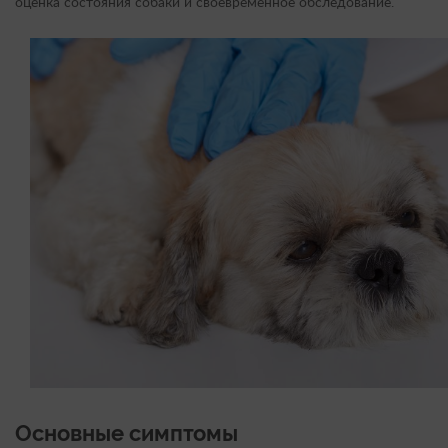
оценка состояния собаки и своевременное обследование.
Основные симптомы