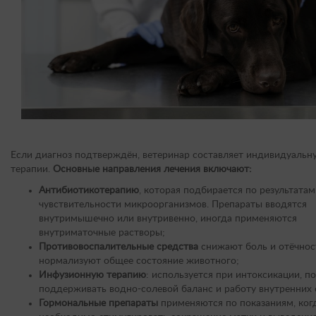
Если диагноз подтверждён, ветеринар составляет индивидуальн
терапии.
Основные направления лечения включают:
Антибиотикотерапию
, которая подбирается по результатам
чувствительности микроорганизмов. Препараты вводятся
внутримышечно или внутривенно, иногда применяются
внутриматочные растворы;
Противовоспалительные средства
снижают боль и отёчнос
нормализуют общее состояние животного;
Инфузионную терапию
: используется при интоксикации, п
поддерживать водно-солевой баланс и работу внутренних 
Гормональные препараты
применяются по показаниям, ког