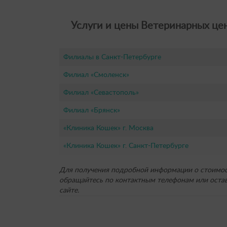
Услуги и цены Ветеринарных цен
Филиалы в Санкт-Петербурге
Филиал «Смоленск»
Филиал «Севастополь»
Филиал «Брянск»
«Клиника Кошек» г. Москва
«Клиника Кошек» г. Санкт-Петербурге
Для получения подробной информации о стоимост
обращайтесь по контактным телефонам или остав
сайте.