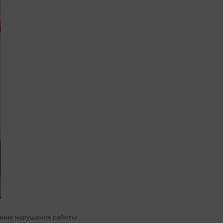
ичине нарушения работы