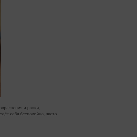
окраснения и ранки,
ведёт себя беспокойно, часто