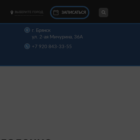
ЗАПИСАТЬСЯ
ВЫБЕРИТЕ ГОРОД
г. Брянск
ул. 2-ая Мичурина, 36А
+7 920 843-33-55