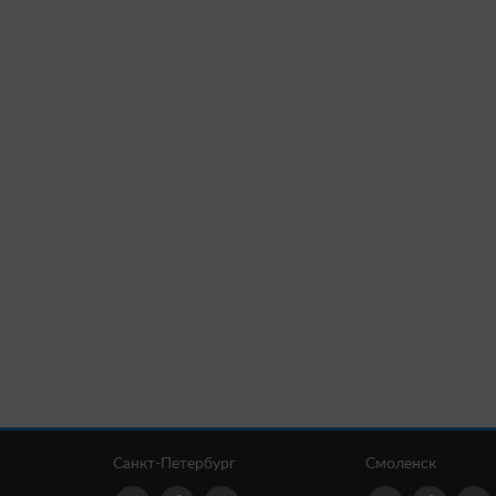
Санкт-Петербург
Смоленск