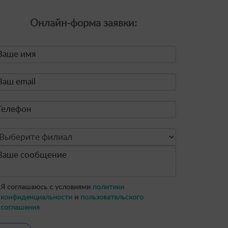
Онлайн-форма заявки:
Я соглашаюсь с условиями
политики
конфиденциальности
и
пользовательского
соглашения