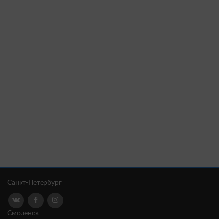
Санкт-Петербург
Смоленск