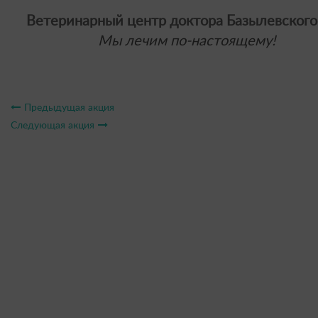
Ветеринарный центр доктора Базылевского
Мы лечим по-настоящему!
Предыдущая акция
Следующая акция