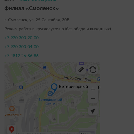
Филиал «Смоленск»
г. Смоленск, ул. 25 Сентября, 30В
Режим работы: круглосуточно (без обеда и выходных)
+7 920 300-20-00
+7 920 300-04-00
+7 4812 26-86-86