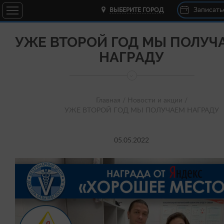
Записать
ВЫБЕРИТЕ ГОРОД
УЖЕ ВТОРОЙ ГОД МЫ ПОЛУЧ
НАГРАДУ
Главная /
Новости и акции /
УЖЕ ВТОРОЙ ГОД МЫ ПОЛУЧАЕМ НАГРАДУ
05.05.2022