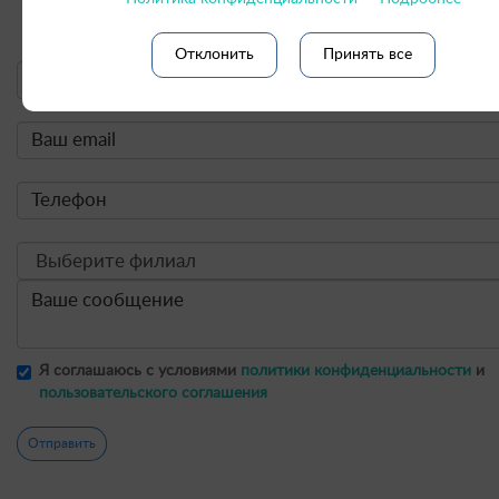
Онлайн-форма заявки:
Отклонить
Принять все
Я соглашаюсь с условиями
политики конфиденциальности
и
пользовательского соглашения
Отправить