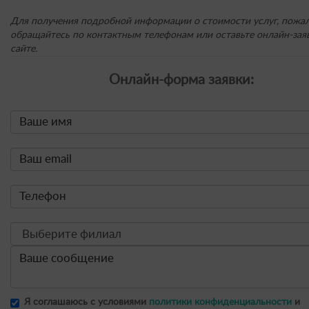
Для получения подробной информации о стоимости услуг, пожал
обращайтесь по контактным телефонам или оставьте онлайн-заяв
сайте.
Онлайн-форма заявки:
Я соглашаюсь с условиями
политики конфиденциальности
и