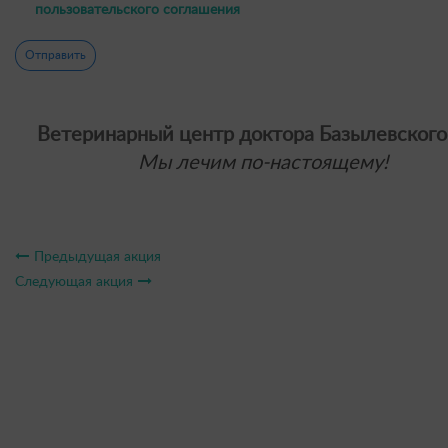
пользовательского соглашения
Отправить
Ветеринарный центр доктора Базылевского
Мы лечим по-настоящему!
Предыдущая акция
Следующая акция