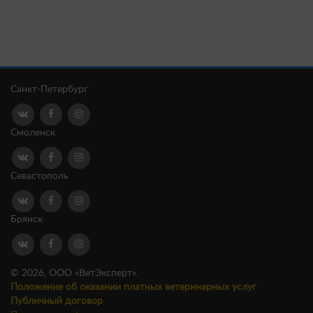
Санкт-Петербург
Смоленск
Севастополь
Брянск
© 2026, ООО «ВетЭксперт».
Положение об оказании платных ветеринарных услуг
Публичный договор