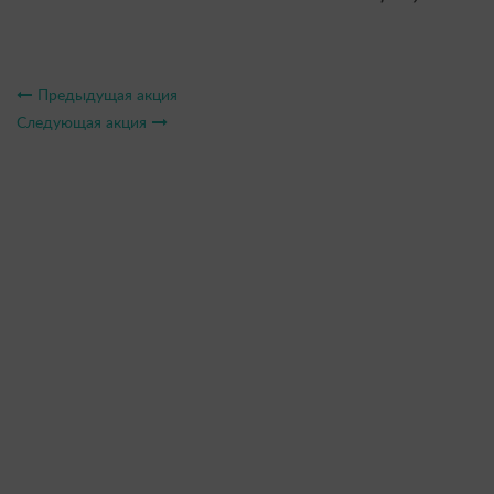
Предыдущая акция
Следующая акция