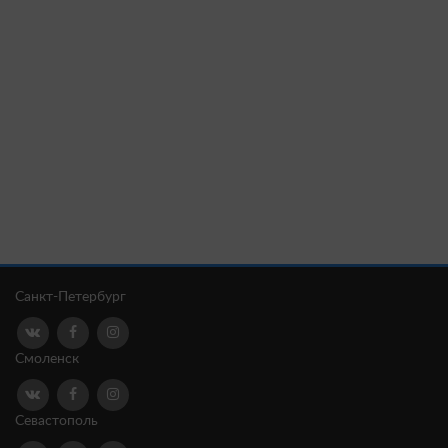
Санкт-Петербург
Смоленск
Севастополь