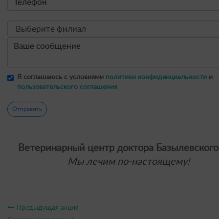
Я соглашаюсь с условиями
политики конфиденциальности
и
пользовательского соглашения
Отправить
Ветеринарный центр доктора Базылевского
Мы лечим по-настоящему!
Предыдущая акция