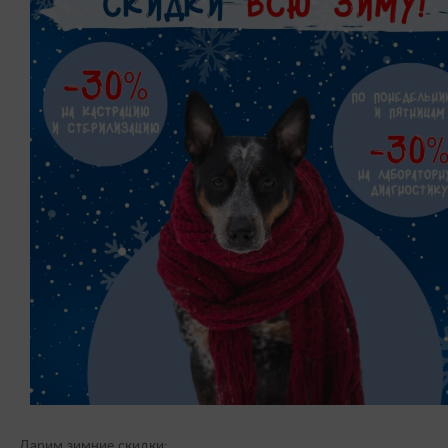
Дарим зимние скидки: