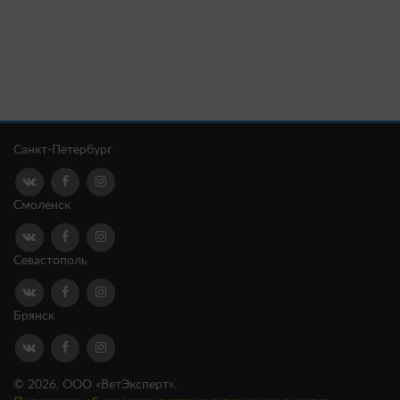
Санкт-Петербург
Смоленск
Севастополь
Брянск
© 2026, ООО «ВетЭксперт».