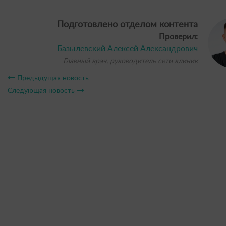
Подготовлено отделом контента
Проверил:
Базылевский Алексей Александрович
Главный врач, руководитель сети клиник
Предыдущая новость
Следующая новость