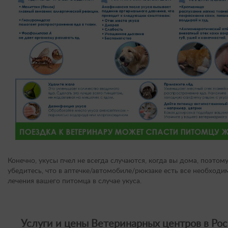
Конечно, укусы пчел не всегда случаются, когда вы дома, поэтом
убедитесь, что в аптечке/автомобиле/рюкзаке есть все необходи
лечения вашего питомца в случае укуса.
Услуги и цены Ветеринарных центров в Рос