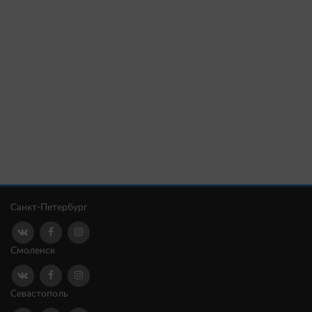
Санкт-Петербург
Смоленск
Севастополь