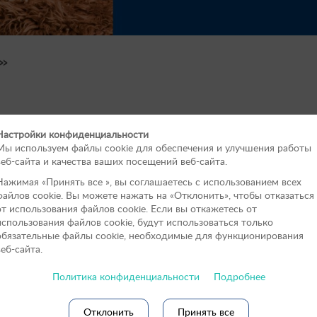
»
Настройки конфиденциальности
Мы используем файлы cookie для обеспечения и улучшения работы
веб-сайта и качества ваших посещений веб-сайта.
Нажимая «Принять вce », вы соглашаетесь с использованием всех
файлов cookie. Вы можете нажать на «Отклонить», чтобы отказаться
от использования файлов сookie. Если вы откажетесь от
использования файлов cookie, будут использоваться только
обязательные файлы cookie, необходимые для функционирования
веб-сайта.
Политика конфиденциальности
Подробнее
Отклонить
Принять все