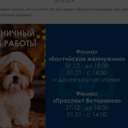
26.12.2019
цами ничего не случится. Но все равно обратите внимание, как р
 штатном режиме!