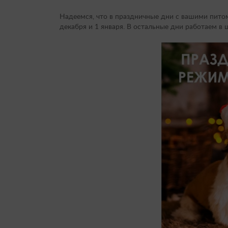
Надеемся, что в праздничные дни с вашими питом
декабря и 1 января. В остальные дни работаем в