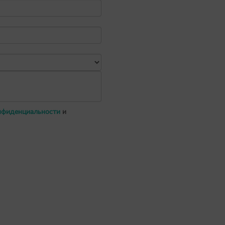
нфиденциальности
и