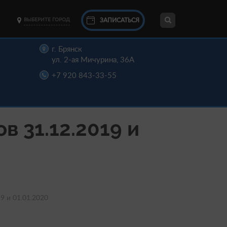
ЗАПИСАТЬСЯ
ВЫБЕРИТЕ ГОРОД
г. Брянск
ул. 2-ая Мичурина, 36А
+7 920 843-33-55
 31.12.2019 и
9 и 01.01.2020