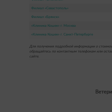
Филиал «Севастополь»
Филиал «Брянск»
«Клиника Кошек» г. Москва
«Клиника Кошек» г. Санкт-Петербурге
Для получения подробной информации о стоимост
обращайтесь по контактным телефонам или остав
сайте.
Ветери