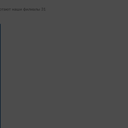
аботают наши филиалы 31