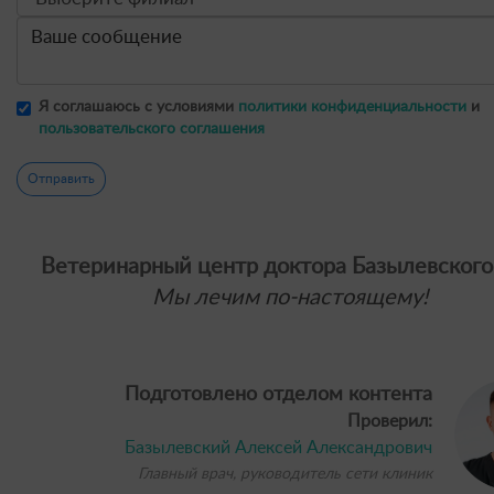
Я соглашаюсь с условиями
политики конфиденциальности
и
пользовательского соглашения
Отправить
Ветеринарный центр доктора Базылевского
Мы лечим по-настоящему!
Подготовлено отделом контента
Проверил:
Базылевский Алексей Александрович
Главный врач, руководитель сети клиник