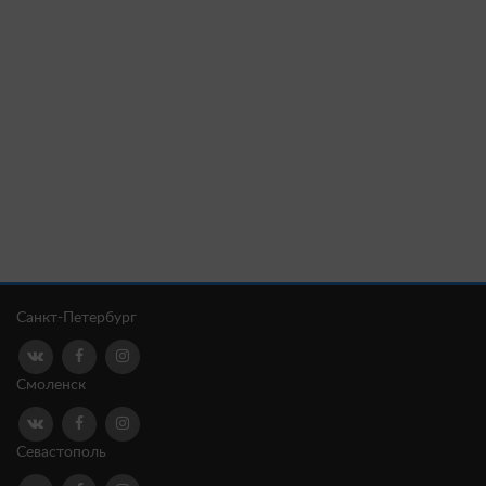
Санкт-Петербург
Смоленск
Севастополь