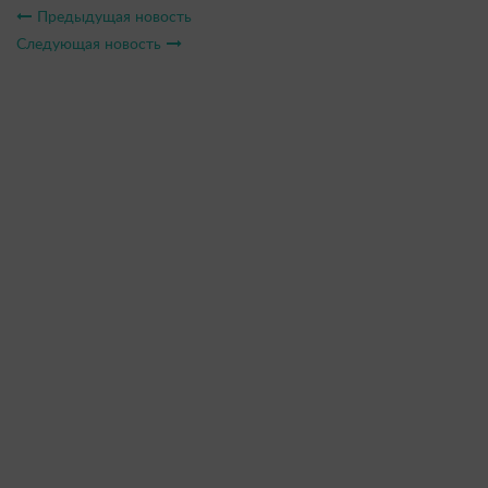
Предыдущая новость
Следующая новость