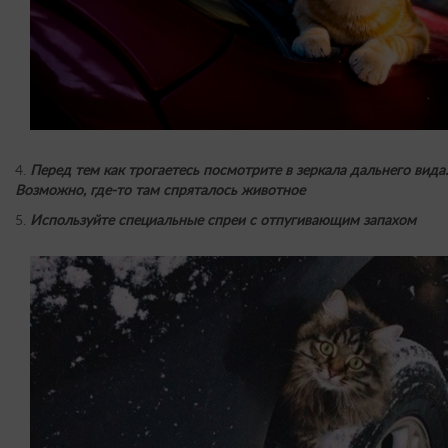
4.
Перед тем как трогаетесь посмотрите в зеркала дальнего вида.
Возможно, где-то там спряталось животное
5.
Используйте специальные спреи с отпугивающим запахом