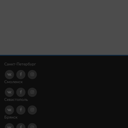
Санкт-Петербург
Смоленск
Севастополь
Брянск