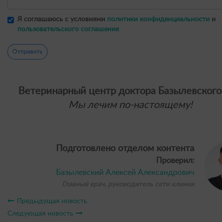
Я соглашаюсь с условиями
политики конфиденциальности
и
пользовательского соглашения
Отправить
Ветеринарный центр доктора Базылевского
Мы лечим по-настоящему!
Подготовлено отделом контента
Проверил:
Базылевский Алексей Александрович
Главный врач, руководитель сети клиник
Предыдущая новость
Следующая новость