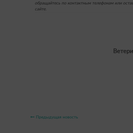
обращайтесь по контактным телефонам или остав
сайте.
Ветери
Предыдущая новость