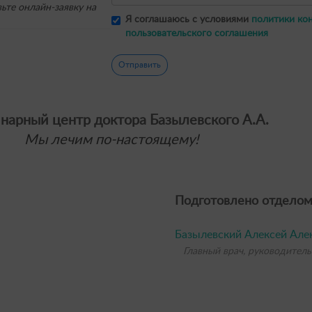
ьте онлайн-заявку на
Я соглашаюсь с условиями
политики ко
пользовательского соглашения
Отправить
нарный центр доктора Базылевского А.А.
Мы лечим по-настоящему!
Подготовлено отделом
Базылевский Алексей Але
Главный врач, руководитель