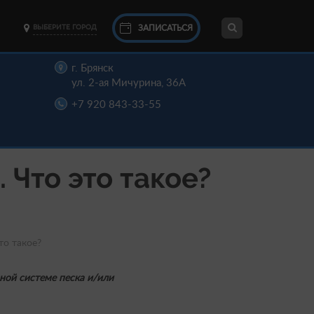
ЗАПИСАТЬСЯ
ВЫБЕРИТЕ ГОРОД
г. Брянск
ул. 2-ая Мичурина, 36А
+7 920 843-33-55
 Что это такое?
то такое?
ной системе песка и/или