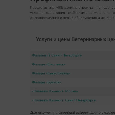
Профилактика МКБ должна строиться на недопуще
условия содержания, необходимо регулярно контр
диспансеризация с целью обнаружения и лечения
Услуги и цены Ветеринарных цен
Филиалы в Санкт-Петербурге
Филиал «Смоленск»
Филиал «Севастополь»
Филиал «Брянск»
«Клиника Кошек» г. Москва
«Клиника Кошек» г. Санкт-Петербурге
Для получения подробной информации о стоимост