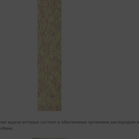
ая задача которых состоит в обеспечении организма кислородом и 
лобина.