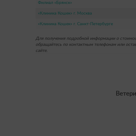
Филиал «Брянск»
«Клиника Кошек» г. Москва
«Клиника Кошек» г. Санкт-Петербурге
Для получения подробной информации о стоимост
обращайтесь по контактным телефонам или остав
сайте.
Ветери