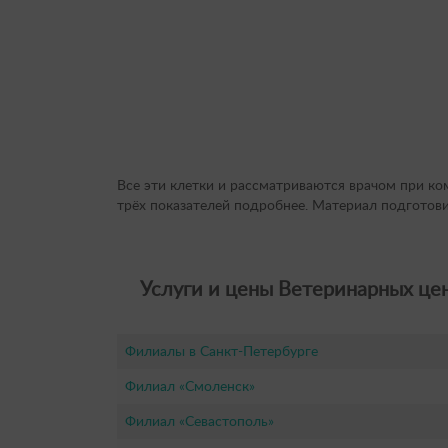
Все эти клетки и рассматриваются врачом при к
трёх показателей подробнее. Материал подготов
Услуги и цены Ветеринарных цен
Филиалы в Санкт-Петербурге
Филиал «Смоленск»
Филиал «Севастополь»