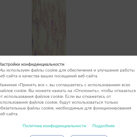
Настройки конфиденциальности
Мы используем файлы cookie для обеспечения и улучшения работы
веб-сайта и качества ваших посещений веб-сайта.
Нажимая «Принять вce », вы соглашаетесь с использованием всех
файлов cookie. Вы можете нажать на «Отклонить», чтобы отказаться
от использования файлов сookie. Если вы откажетесь от
использования файлов cookie, будут использоваться только
обязательные файлы cookie, необходимые для функционирования
веб-сайта.
Политика конфиденциальности
Подробнее