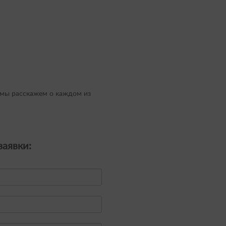
мы расскажем о каждом из
аявки: