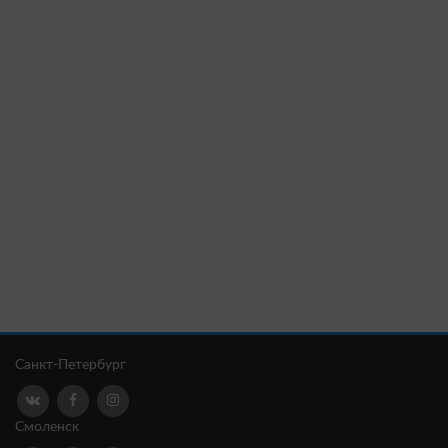
Санкт-Петербург
Смоленск