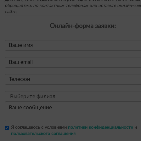
обращайтесь по контактным телефонам или оставьте онлайн-заяв
сайте.
Онлайн-форма заявки:
Я соглашаюсь с условиями
политики конфиденциальности
и
пользовательского соглашения