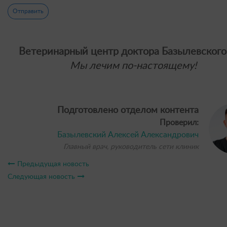
Отправить
Ветеринарный центр доктора Базылевского
Мы лечим по-настоящему!
Подготовлено отделом контента
Проверил:
Базылевский Алексей Александрович
Главный врач, руководитель сети клиник
Предыдущая новость
Следующая новость