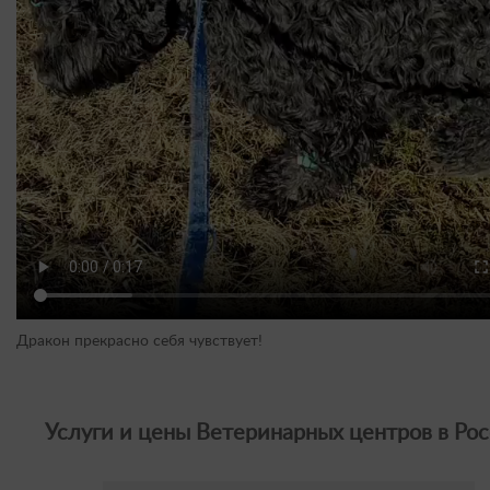
Дракон прекрасно себя чувствует!
Услуги и цены Ветеринарных центров в Рос