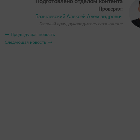
Подготовлено отделом контента
Проверил:
Базылевский Алексей Александрович
Главный врач, руководитель сети клиник
Предыдущая новость
Следующая новость