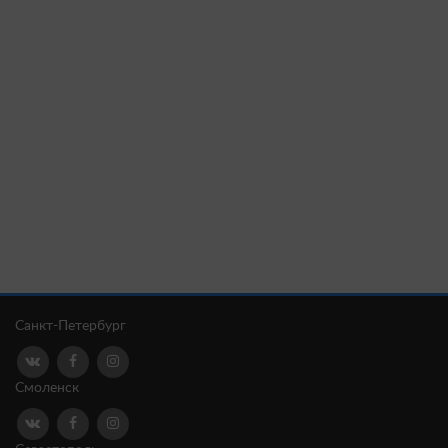
Санкт-Петербург
Смоленск