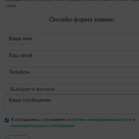
сайте.
Онлайн-форма заявки:
Я соглашаюсь с условиями
политики конфиденциальности
и
пользовательского соглашения