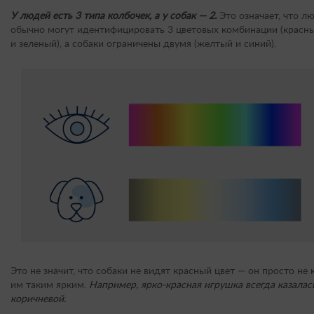
У людей есть 3 типа колбочек, а у собак — 2.
Это означает, что л
обычно могут идентифицировать 3 цветовых комбинации (красны
и зеленый), а собаки ограничены двумя (желтый и синий).
Это не значит, что собаки не видят красный цвет — он просто не 
им таким ярким.
Например, ярко-красная игрушка всегда казалас
коричневой.