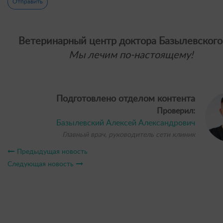
Отправить
Ветеринарный центр доктора Базылевского
Мы лечим по-настоящему!
Подготовлено отделом контента
Проверил:
Базылевский Алексей Александрович
Главный врач, руководитель сети клиник
Предыдущая новость
Следующая новость