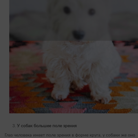
У собак большее поле зрения
Глаз человека имеет поле зрения в форме круга, у собаки же оно