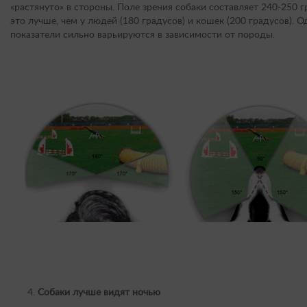
«растянуто» в стороны. Поле зрения собаки составляет 240-250 г
это лучше, чем у людей (180 градусов) и кошек (200 градусов). О
показатели сильно варьируются в зависимости от породы.
Собаки лучше видят ночью