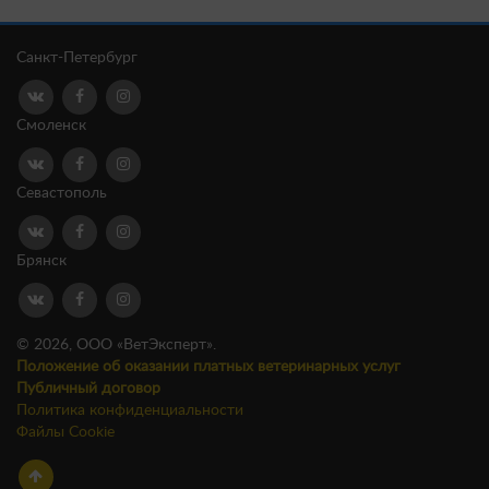
Санкт-Петербург
Смоленск
Севастополь
Брянск
© 2026, ООО «ВетЭксперт».
Положение об оказании платных ветеринарных услуг
Публичный договор
Политика конфиденциальности
Файлы Cookie