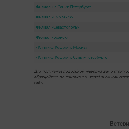
Филиалы в Санкт-Петербурге
Филиал «Смоленск»
Филиал «Севастополь»
Филиал «Брянск»
«Клиника Кошек» г. Москва
«Клиника Кошек» г. Санкт-Петербурге
Для получения подробной информации о стоимост
обращайтесь по контактным телефонам или остав
сайте.
Ветери