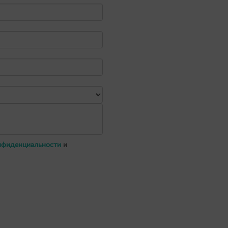
нфиденциальности
и