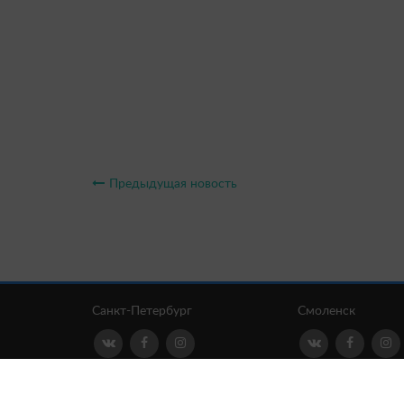
Предыдущая новость
Санкт-Петербург
Смоленск