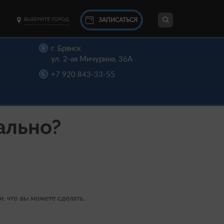
ЗАПИСАТЬСЯ
ВЫБЕРИТЕ ГОРОД
г. Брянск
ул. 2-ая Мичурина, 36А
+7 920 843-33-55
ально?
и, что вы можете сделать,