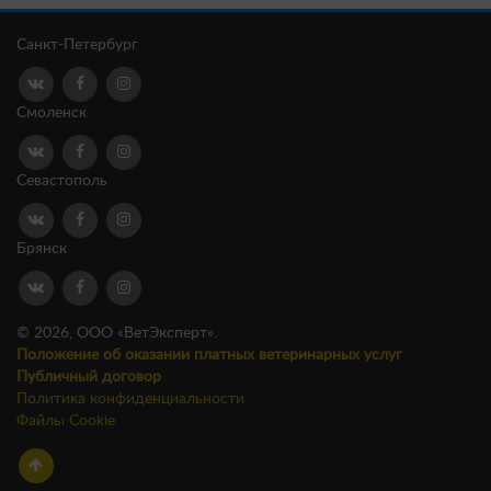
Санкт-Петербург
Смоленск
Севастополь
Брянск
© 2026, ООО «ВетЭксперт».
Положение об оказании платных ветеринарных услуг
Публичный договор
Политика конфиденциальности
Файлы Cookie