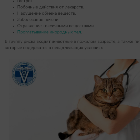
Гастрит.
Побочные действия от лекарств.
Нарушение обмена веществ.
Заболевание печени.
Отравление токсичными веществами.
Проглатывание инородных тел
.
В группу риска входят животные в пожилом возрасте, а также п
которые содержатся в ненадлежащих условиях.