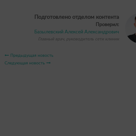
Подготовлено отделом контента
Проверил:
Базылевский Алексей Александрович
Главный врач, руководитель сети клиник
Предыдущая новость
Следующая новость