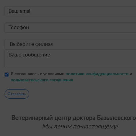
Я соглашаюсь с условиями
политики конфиденциальности
и
пользовательского соглашения
Отправить
Ветеринарный центр доктора Базылевского
Мы лечим по-настоящему!