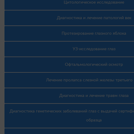
Цитологическое исследование
Диагностика и лечение патологий век
Протезирование глазного яблока
УЗ-исследование глаз
Офтальмологический осмотр
Лечение пролапса слезной железы третьего 
Диагностика и лечение травм глаза
Диагностика генетических заболеваний глаз с выдачей серти
образца