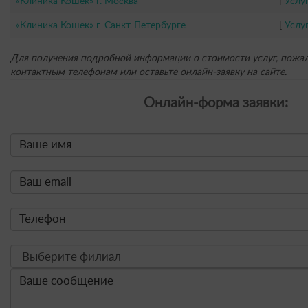
«Клиника Кошек» г. Москва
[
Услу
«Клиника Кошек» г. Санкт-Петербурге
[
Услу
Для получения подробной информации о стоимости услуг, пожал
контактным телефонам или оставьте онлайн-заявку на сайте.
Онлайн-форма заявки: