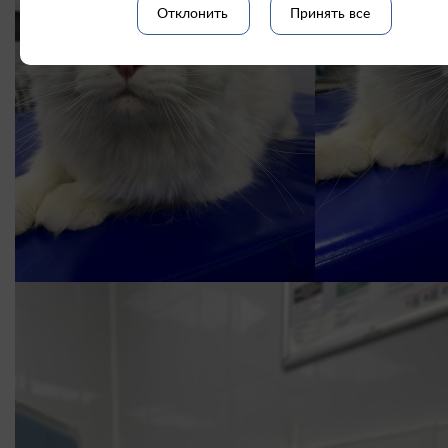
Отклонить
Принять все