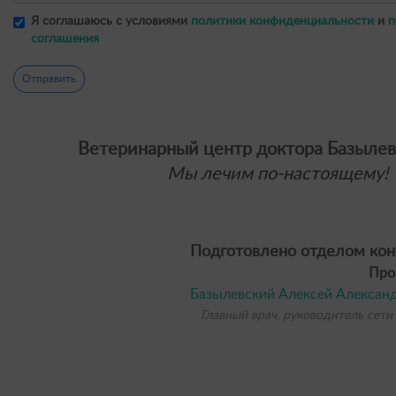
Я соглашаюсь с условиями
политики конфиденциальности
и
п
соглашения
Отправить
Ветеринарный центр доктора Базылев
Мы лечим по-настоящему!
Подготовлено отделом кон
Про
Базылевский Алексей Алексан
Главный врач, руководитель сети