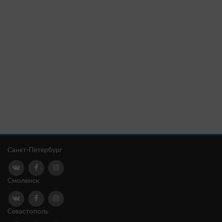
Санкт-Петербург
Смоленск
Севастополь