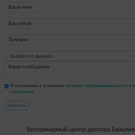
Я соглашаюсь с условиями
политики конфиденциальности
и
п
соглашения
Отправить
Ветеринарный центр доктора Базылев