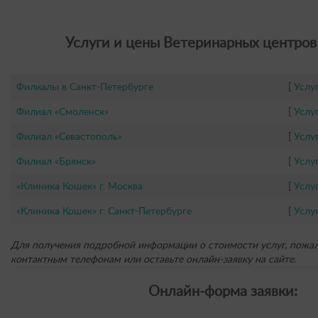
Услуги и цены Ветеринарных центров 
Филиалы в Санкт-Петербурге
[
Услу
Филиал «Смоленск»
[
Услу
Филиал «Севастополь»
[
Услу
Филиал «Брянск»
[
Услу
«Клиника Кошек» г. Москва
[
Услу
«Клиника Кошек» г. Санкт-Петербурге
[
Услу
Для получения подробной информации о стоимости услуг, пожал
контактным телефонам или оставьте онлайн-заявку на сайте.
Онлайн-форма заявки: