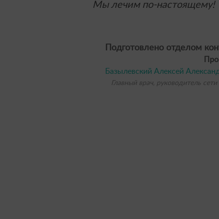
Мы лечим по-настоящему!
Подготовлено отделом кон
Про
Базылевский Алексей Алексан
Главный врач, руководитель сети