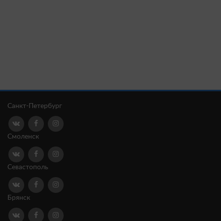
Санкт-Петербург
Смоленск
Севастополь
Брянск